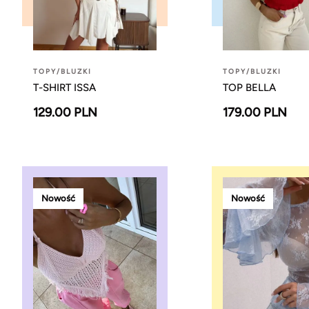
TOPY/BLUZKI
TOPY/BLUZKI
T-SHIRT ISSA
TOP BELLA
129.00 PLN
179.00 PLN
Nowość
Nowość