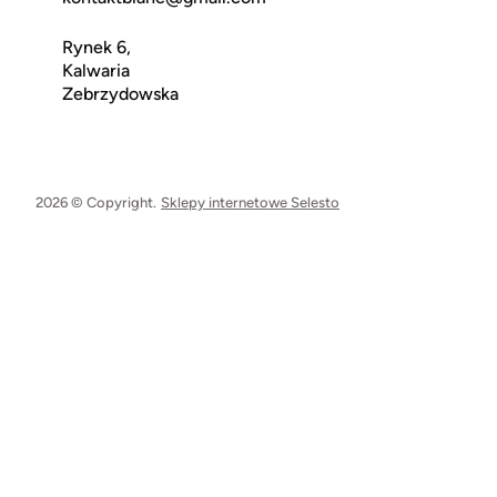
Rynek 6,
Kalwaria
Zebrzydowska
2026 © Copyright.
Sklepy internetowe Selesto