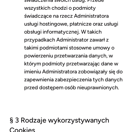
świadczenia swoich usług. Przede
wszystkich chodzi o podmioty
świadczące na rzecz Administratora
usługi hostingowe, płatnicze oraz usługi
obsługi informatycznej. W takich
przypadkach Administrator zawarł z
takimi podmiotami stosowne umowy o
powierzeniu przetwarzania danych, w
którym podmioty przetwarzając dane w
imieniu Administratora zobowiązały się do
zapewnienia zabezpieczenia tych danych
przed dostępem osób nieuprawnionych.
§ 3 Rodzaje wykorzystywanych
Cookies