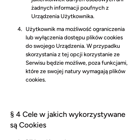
żadnych informacji poufnych z
Urządzenia Użytkownika.
Użytkownik ma możliwość ograniczenia
lub wyłączenia dostępu plików cookies
do swojego Urządzenia. W przypadku
skorzystania z tej opcji korzystanie ze
Serwisu będzie możliwe, poza funkcjami,
które ze swojej natury wymagają plików
cookies.
§ 4 Cele w jakich wykorzystywane
są Cookies