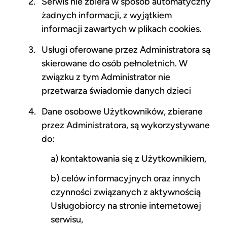
Serwis nie zbiera w sposób automatyczny
żadnych informacji, z wyjątkiem
informacji zawartych w plikach cookies.
Usługi oferowane przez Administratora są
skierowane do osób pełnoletnich. W
związku z tym Administrator nie
przetwarza świadomie danych dzieci
Dane osobowe Użytkowników, zbierane
przez Administratora, są wykorzystywane
do:
a) kontaktowania się z Użytkownikiem,
b) celów informacyjnych oraz innych
czynności związanych z aktywnością
Usługobiorcy na stronie internetowej
serwisu,