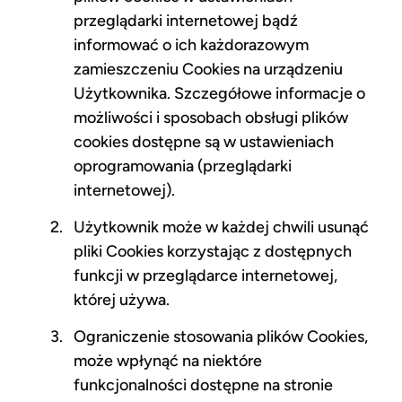
przeglądarki internetowej bądź
informować o ich każdorazowym
zamieszczeniu Cookies na urządzeniu
Użytkownika. Szczegółowe informacje o
możliwości i sposobach obsługi plików
cookies dostępne są w ustawieniach
oprogramowania (przeglądarki
internetowej).
Użytkownik może w każdej chwili usunąć
pliki Cookies korzystając z dostępnych
funkcji w przeglądarce internetowej,
której używa.
Ograniczenie stosowania plików Cookies,
może wpłynąć na niektóre
funkcjonalności dostępne na stronie