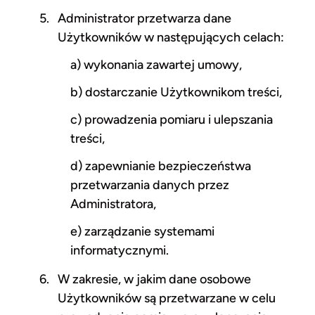
Administrator przetwarza dane
Użytkowników w następujących celach:
a) wykonania zawartej umowy,
b) dostarczanie Użytkownikom treści,
c) prowadzenia pomiaru i ulepszania
treści,
d) zapewnianie bezpieczeństwa
przetwarzania danych przez
Administratora,
e) zarządzanie systemami
informatycznymi.
W zakresie, w jakim dane osobowe
Użytkowników są przetwarzane w celu