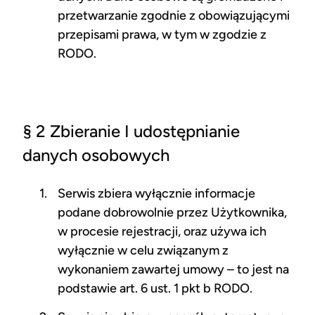
przetwarzanie zgodnie z obowiązującymi
przepisami prawa, w tym w zgodzie z
RODO.
§ 2 Zbieranie I udostępnianie
danych osobowych
Serwis zbiera wyłącznie informacje
podane dobrowolnie przez Użytkownika,
w procesie rejestracji, oraz używa ich
wyłącznie w celu związanym z
wykonaniem zawartej umowy – to jest na
podstawie art. 6 ust. 1 pkt b RODO.