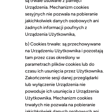
są trwale usuwane z pamięci
Urządzenia. Mechanizm cookies
sesyjnych nie pozwala na pobieranie
jakichkolwiek danych osobowych ani
żadnych informacji poufnych z
Urządzenia Użytkownika,
b) Cookies trwałe: są przechowywane
na Urządzeniu Użytkownika i pozostają
tam przez czas określony w
parametrach plików cookies lub do
czasu ich usunięcia przez Użytkownika.
Zakończenie sesji danej przeglądarki
lub wyłączenie Urządzenia nie
powoduje ich usunięcia z Urządzenia
Użytkownika. Mechanizm cookies
trwałych nie pozwala na pobieranie
jakichkolwiek danych osobowych ani