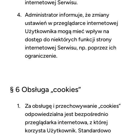
internetowej Serwisu.
Administrator informuje, że zmiany
ustawień w przeglądarce internetowej
Użytkownika mogą mieć wpływ na
dostęp do niektórych funkcji strony
internetowej Serwisu, np. poprzez ich
ograniczenie.
§ 6 Obsługa „cookies”
Za obsługę i przechowywanie „cookies”
odpowiedzialna jest bezpośrednio
przeglądarka internetowa, z której
korzysta Użytkownik. Standardowo