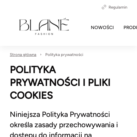
Regulamin
NOWOŚCI
PROD
Strona główna
Polityka prywatności
POLITYKA
PRYWATNOŚCI I PLIKI
COOKIES
Niniejsza Polityka Prywatności
określa zasady przechowywania i
dostępu do informacji na