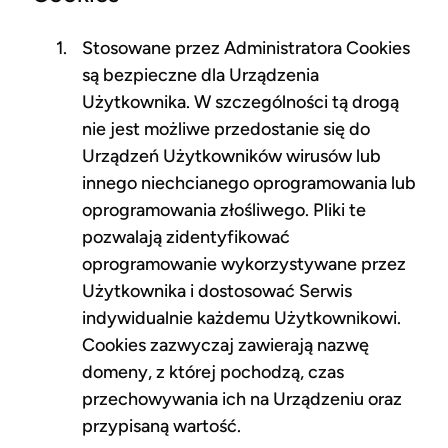
Stosowane przez Administratora Cookies
są bezpieczne dla Urządzenia
Użytkownika. W szczególności tą drogą
nie jest możliwe przedostanie się do
Urządzeń Użytkowników wirusów lub
innego niechcianego oprogramowania lub
oprogramowania złośliwego. Pliki te
pozwalają zidentyfikować
oprogramowanie wykorzystywane przez
Użytkownika i dostosować Serwis
indywidualnie każdemu Użytkownikowi.
Cookies zazwyczaj zawierają nazwę
domeny, z której pochodzą, czas
przechowywania ich na Urządzeniu oraz
przypisaną wartość.