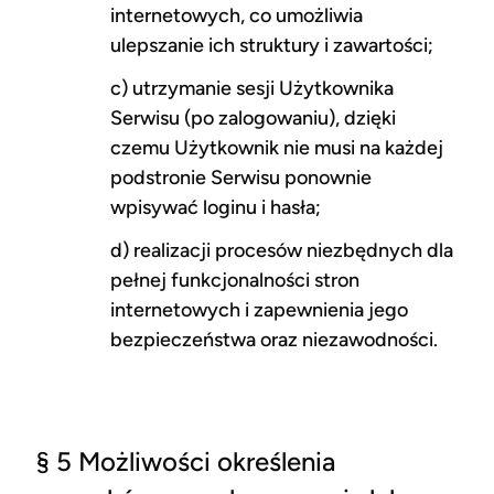
internetowych, co umożliwia
ulepszanie ich struktury i zawartości;
c) utrzymanie sesji Użytkownika
Serwisu (po zalogowaniu), dzięki
czemu Użytkownik nie musi na każdej
podstronie Serwisu ponownie
wpisywać loginu i hasła;
d) realizacji procesów niezbędnych dla
pełnej funkcjonalności stron
internetowych i zapewnienia jego
bezpieczeństwa oraz niezawodności.
§ 5 Możliwości określenia