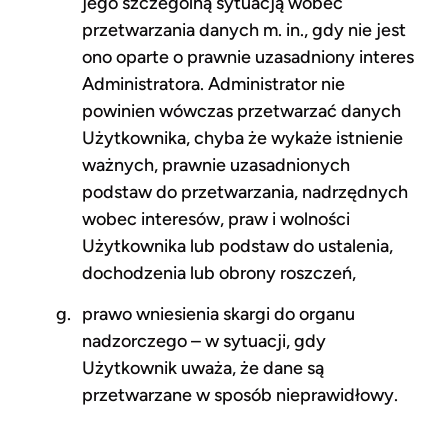
jego szczególną sytuacją wobec
przetwarzania danych m. in., gdy nie jest
ono oparte o prawnie uzasadniony interes
Administratora. Administrator nie
powinien wówczas przetwarzać danych
Użytkownika, chyba że wykaże istnienie
ważnych, prawnie uzasadnionych
podstaw do przetwarzania, nadrzędnych
wobec interesów, praw i wolności
Użytkownika lub podstaw do ustalenia,
dochodzenia lub obrony roszczeń,
prawo wniesienia skargi do organu
nadzorczego – w sytuacji, gdy
Użytkownik uważa, że dane są
przetwarzane w sposób nieprawidłowy.