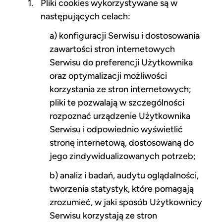
Pliki cookies wykorzystywane są w
następujących celach:
a) konfiguracji Serwisu i dostosowania
zawartości stron internetowych
Serwisu do preferencji Użytkownika
oraz optymalizacji możliwości
korzystania ze stron internetowych;
pliki te pozwalają w szczególności
rozpoznać urządzenie Użytkownika
Serwisu i odpowiednio wyświetlić
stronę internetową, dostosowaną do
jego zindywidualizowanych potrzeb;
b) analiz i badań, audytu oglądalności,
tworzenia statystyk, które pomagają
zrozumieć, w jaki sposób Użytkownicy
Serwisu korzystają ze stron