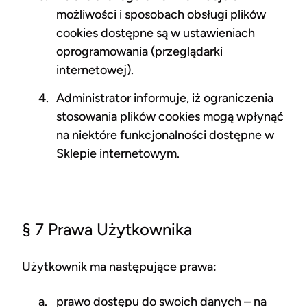
możliwości i sposobach obsługi plików
cookies dostępne są w ustawieniach
oprogramowania (przeglądarki
internetowej).
Administrator informuje, iż ograniczenia
stosowania plików cookies mogą wpłynąć
na niektóre funkcjonalności dostępne w
Sklepie internetowym.
§ 7 Prawa Użytkownika
Użytkownik ma następujące prawa:
prawo dostępu do swoich danych – na