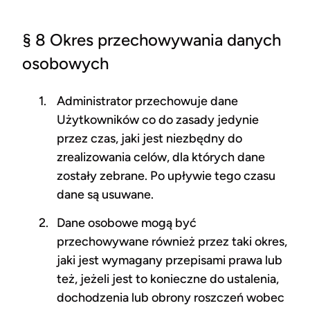
§ 8 Okres przechowywania danych
osobowych
Administrator przechowuje dane
Użytkowników co do zasady jedynie
przez czas, jaki jest niezbędny do
zrealizowania celów, dla których dane
zostały zebrane. Po upływie tego czasu
dane są usuwane.
Dane osobowe mogą być
przechowywane również przez taki okres,
jaki jest wymagany przepisami prawa lub
też, jeżeli jest to konieczne do ustalenia,
dochodzenia lub obrony roszczeń wobec