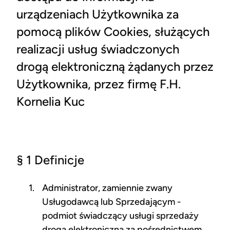
urządzeniach Użytkownika za
pomocą plików Cookies, służących
realizacji usług świadczonych
drogą elektroniczną żądanych przez
Użytkownika, przez firmę F.H.
Kornelia Kuc
§ 1 Definicje
Administrator, zamiennie zwany
Usługodawcą lub Sprzedającym -
podmiot świadczący usługi sprzedaży
drogą elektroniczną za pośrednictwem