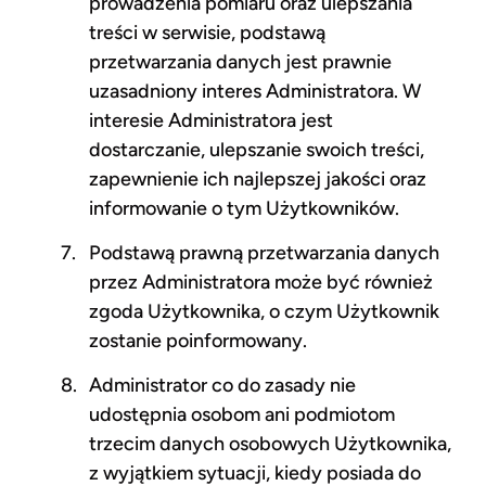
prowadzenia pomiaru oraz ulepszania
treści w serwisie, podstawą
przetwarzania danych jest prawnie
uzasadniony interes Administratora. W
interesie Administratora jest
dostarczanie, ulepszanie swoich treści,
zapewnienie ich najlepszej jakości oraz
informowanie o tym Użytkowników.
Podstawą prawną przetwarzania danych
przez Administratora może być również
zgoda Użytkownika, o czym Użytkownik
zostanie poinformowany.
Administrator co do zasady nie
udostępnia osobom ani podmiotom
trzecim danych osobowych Użytkownika,
z wyjątkiem sytuacji, kiedy posiada do