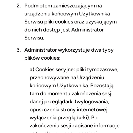
Podmiotem zamieszczającym na
urządzeniu końcowym Użytkownika
Serwisu pliki cookies oraz uzyskującym
do nich dostęp jest Administrator
Serwisu.
Administrator wykorzystuje dwa typy
plików cookies:
a) Cookies sesyjne: pliki tymczasowe,
przechowywane na Urządzeniu
końcowym Użytkownika. Pozostają
tam do momentu zakończenia sesji
danej przeglądarki (wylogowania,
opuszczenia strony internetowej,
wyłączenia przeglądarki). Po
zakończeniu sesji zapisane informacje