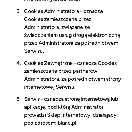
Cookies Administratora - oznacza
Cookies zamieszczane przez
Administratora, związane ze
świadczeniem usług drogą elektroniczną
przez Administratora za pośrednictwem
Serwisu.
Cookies Zewnętrzne - oznacza Cookies
zamieszczane przez partnerów
Administratora, za pośrednictwem strony
internetowej Serwisu.
Serwis - oznacza stronę internetową lub
aplikację, pod którą Administrator
prowadzi Sklep internetowy, działający
pod adresem: blane.pl