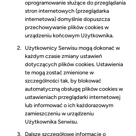
oprogramowanie służące do przeglądania
stron internetowych (przeglądarka
internetowa) domyślnie dopuszcza
przechowywanie plików cookies w
urządzeniu końcowym Użytkownika.
Użytkownicy Serwisu mogą dokonać w
każdym czasie zmiany ustawień
dotyczących plików cookies. Ustawienia
te mogą zostać zmienione w
szczególności tak, by blokować
automatyczną obsługę plików cookies w
ustawieniach przeglądarki internetowej
lub informować o ich każdorazowym
zamieszczeniu w urządzeniu
Użytkownika Serwisu.
Dalsze szczegółowe informacje o