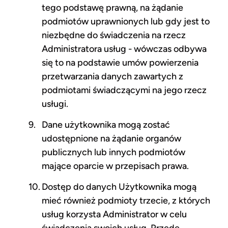
tego podstawę prawną, na żądanie
podmiotów uprawnionych lub gdy jest to
niezbędne do świadczenia na rzecz
Administratora usług - wówczas odbywa
się to na podstawie umów powierzenia
przetwarzania danych zawartych z
podmiotami świadczącymi na jego rzecz
usługi.
Dane użytkownika mogą zostać
udostępnione na żądanie organów
publicznych lub innych podmiotów
mające oparcie w przepisach prawa.
Dostęp do danych Użytkownika mogą
mieć również podmioty trzecie, z których
usług korzysta Administrator w celu