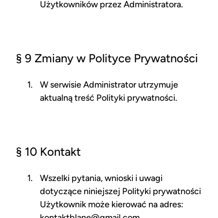
Użytkowników przez Administratora.
§ 9 Zmiany w Polityce Prywatności
W serwisie Administrator utrzymuje
aktualną treść Polityki prywatności.
§ 10 Kontakt
Wszelki pytania, wnioski i uwagi
dotyczące niniejszej Polityki prywatności
Użytkownik może kierować na adres:
kontaktblane@gmail.com.