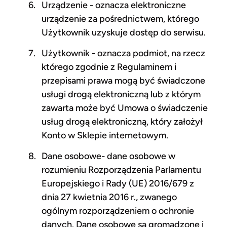
Urządzenie - oznacza elektroniczne
urządzenie za pośrednictwem, którego
Użytkownik uzyskuje dostęp do serwisu.
Użytkownik - oznacza podmiot, na rzecz
którego zgodnie z Regulaminem i
przepisami prawa mogą być świadczone
usługi drogą elektroniczną lub z którym
zawarta może być Umowa o świadczenie
usług drogą elektroniczną, który założył
Konto w Sklepie internetowym.
Dane osobowe- dane osobowe w
rozumieniu Rozporządzenia Parlamentu
Europejskiego i Rady (UE) 2016/679 z
dnia 27 kwietnia 2016 r., zwanego
ogólnym rozporządzeniem o ochronie
danych. Dane osobowe są gromadzone i