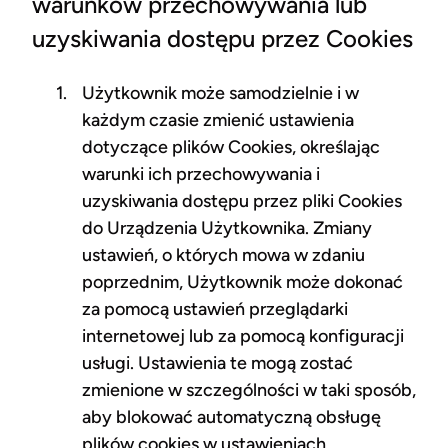
warunków przechowywania lub
uzyskiwania dostępu przez Cookies
Użytkownik może samodzielnie i w
każdym czasie zmienić ustawienia
dotyczące plików Cookies, określając
warunki ich przechowywania i
uzyskiwania dostępu przez pliki Cookies
do Urządzenia Użytkownika. Zmiany
ustawień, o których mowa w zdaniu
poprzednim, Użytkownik może dokonać
za pomocą ustawień przeglądarki
internetowej lub za pomocą konfiguracji
usługi. Ustawienia te mogą zostać
zmienione w szczególności w taki sposób,
aby blokować automatyczną obsługę
plików cookies w ustawieniach