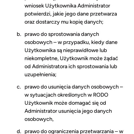
wniosek Użytkownika Administrator
potwierdzi, jakie jego dane przetwarza
oraz dostarczy mu kopię danych;
prawo do sprostowania danych
osobowych – w przypadku, kiedy dane
Użytkownika są nieprawidłowe lub
niekompletne, Użytkownik może żądać
od Administratora ich sprostowania lub
uzupełnienia;
prawo do usunięcia danych osobowych –
w sytuacjach określonych w RODO
Użytkownik może domagać się od
Administrator usunięcia jego danych
osobowych,
prawo do ograniczenia przetwarzania – w