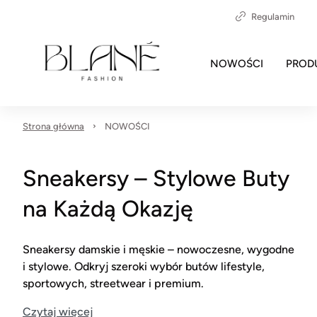
Regulamin
NOWOŚCI
PROD
Strona główna
NOWOŚCI
Sneakersy – Stylowe Buty
na Każdą Okazję
Sneakersy damskie i męskie – nowoczesne, wygodne
i stylowe. Odkryj szeroki wybór butów lifestyle,
sportowych, streetwear i premium.
Czytaj więcej