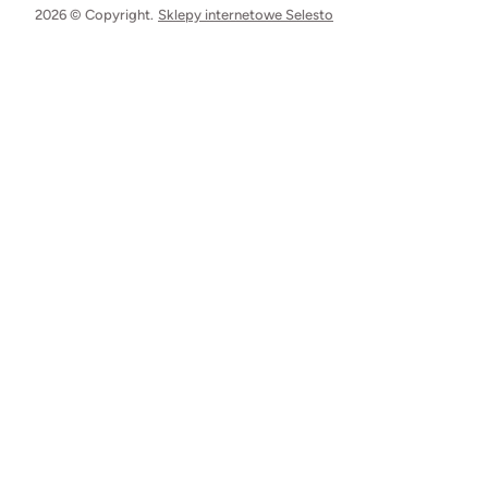
2026 © Copyright.
Sklepy internetowe Selesto