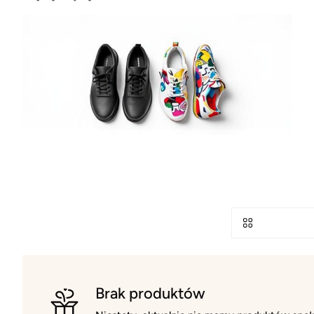
Brak produktów