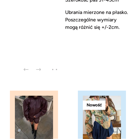
Ubrania mierzone na płasko.
Poszczególne wymiary
mogą różnić się +/-2cm.
Nowość