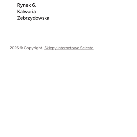
Rynek 6,
Kalwaria
Zebrzydowska
2026 © Copyright.
Sklepy internetowe Selesto