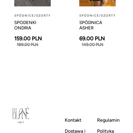
SPÓDNICE/SZORTY
SPÓDNICE/SZORTY
SPODENKI
SPÓDNICA
ONDRIA
ASHER
159.00 PLN
69.00 PLN
189.00 PLN
149.00 PLN
Kontakt
Regulamin
Dostawa i
Polityka