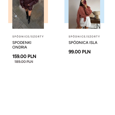
SPÓDNICE/SZORTY
SPÓDNICE/SZORTY
SPODENKI
SPÓDNICA ISLA
ONDRIA
99.00 PLN
159.00 PLN
189.00 PLN