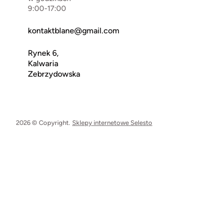
9:00-17:00
kontaktblane@gmail.com
Rynek 6,
Kalwaria
Zebrzydowska
2026 © Copyright.
Sklepy internetowe Selesto