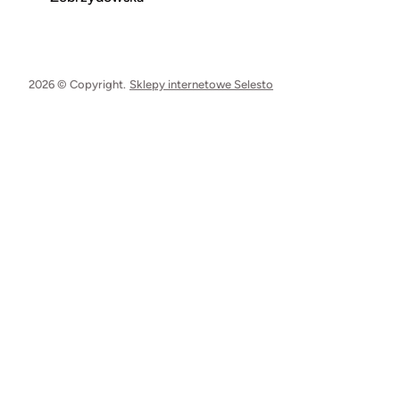
2026 © Copyright.
Sklepy internetowe Selesto