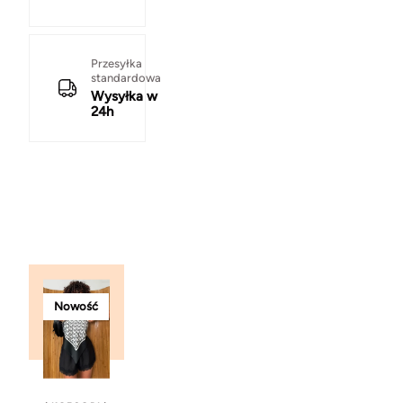
Przesyłka
standardowa
Wysyłka w
24h
Nowość