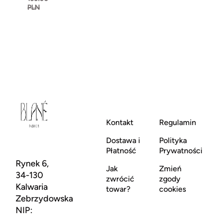
PLN
Kontakt
Regulamin
Dostawa i
Polityka
Płatność
Prywatności
Rynek 6,
Jak
Zmień
34-130
zwrócić
zgody
Kalwaria
towar?
cookies
Zebrzydowska
NIP: