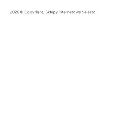
2026 © Copyright.
Sklepy internetowe Selesto