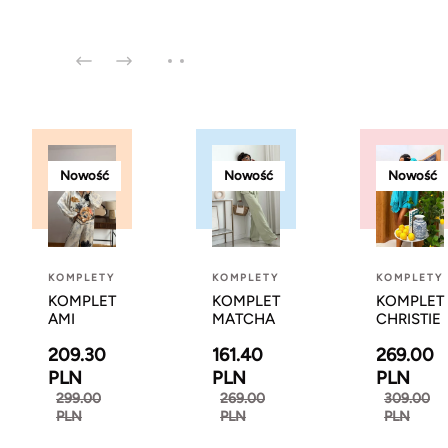
Nowość
Nowość
Nowość
KOMPLETY
KOMPLETY
KOMPLETY
KOMPLET
KOMPLET
KOMPLET
AMI
MATCHA
CHRISTIE
209.30
161.40
269.00
PLN
PLN
PLN
299.00
269.00
309.00
PLN
PLN
PLN