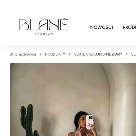
NOWOŚCI
PROD
Strona główna
PRODUKTY
SUKIENKI/KOMBINEZONY
SU