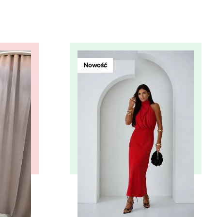
Nowość