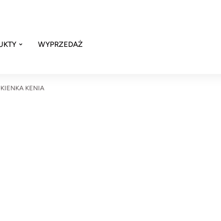
UKTY
WYPRZEDAŻ
KIENKA KENIA