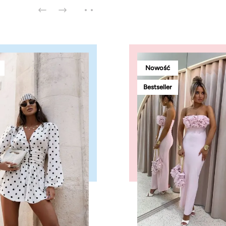
Nowość
Bestseller