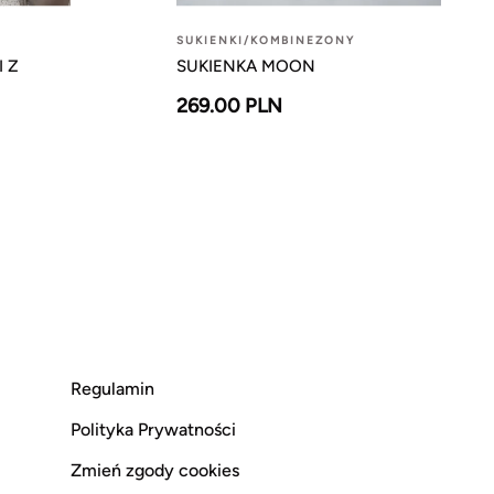
SUKIENKI/KOMBINEZONY
I Z
SUKIENKA MOON
269.00 PLN
Regulamin
Polityka Prywatności
Zmień zgody cookies