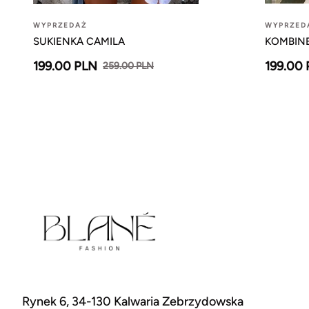
WYPRZEDAŻ
WYPRZED
SUKIENKA CAMILA
KOMBIN
199.00 PLN
199.00
259.00 PLN
Rynek 6, 34-130 Kalwaria Zebrzydowska