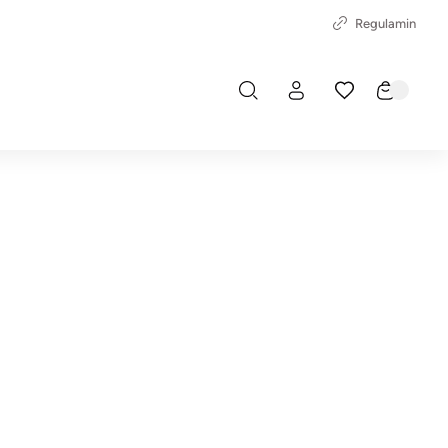
Regulamin