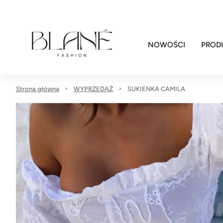
NOWOŚCI
PROD
Strona główna
WYPRZEDAŻ
SUKIENKA CAMILA