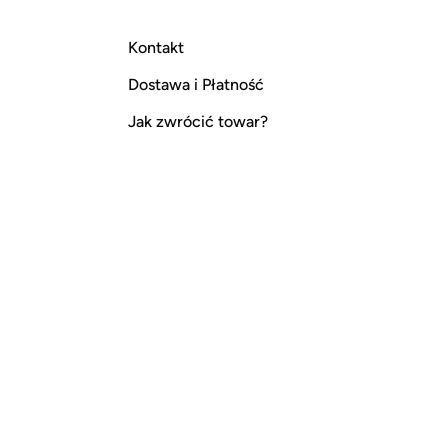
Kontakt
Dostawa i Płatność
Jak zwrócić towar?