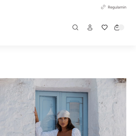
Regulamin