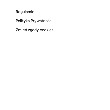
Regulamin
Polityka Prywatności
Zmień zgody cookies