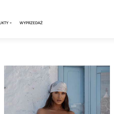
UKTY
WYPRZEDAŻ