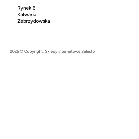
Rynek 6,
Kalwaria
Zebrzydowska
2026 © Copyright.
Sklepy internetowe Selesto