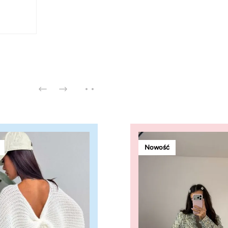
Nowość