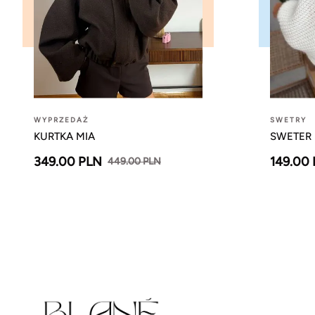
WYPRZEDAŻ
SWETRY
KURTKA MIA
SWETER 
349.00 PLN
149.00
449.00 PLN