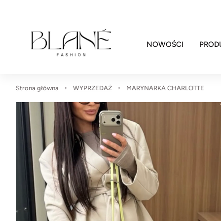
NOWOŚCI
PROD
Strona główna
WYPRZEDAŻ
MARYNARKA CHARLOTTE