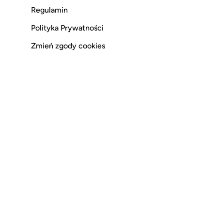
Regulamin
Polityka Prywatności
Zmień zgody cookies