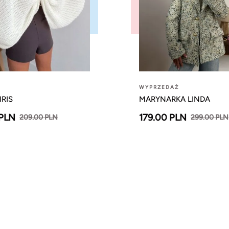
WYPRZEDAŻ
IRIS
MARYNARKA LINDA
 PLN
179.00 PLN
209.00 PLN
299.00 PLN