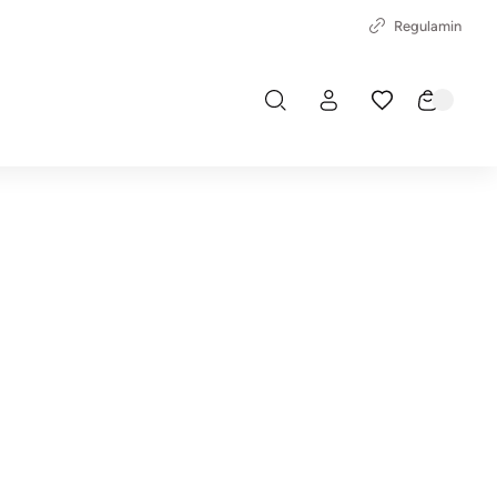
Regulamin