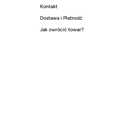
Kontakt
Dostawa i Płatność
Jak zwrócić towar?