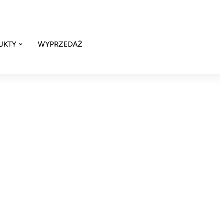
UKTY
WYPRZEDAŻ