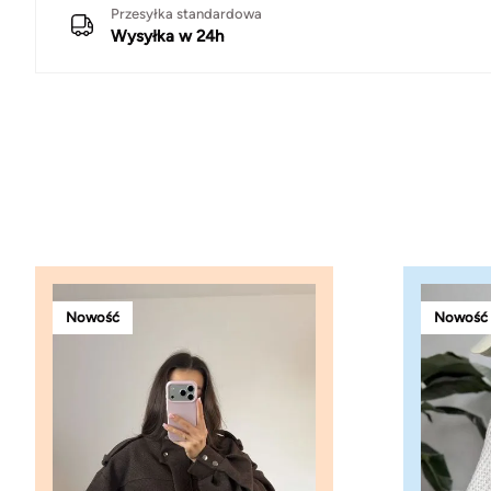
Przesyłka standardowa
Wysyłka w 24h
Nowość
Nowość