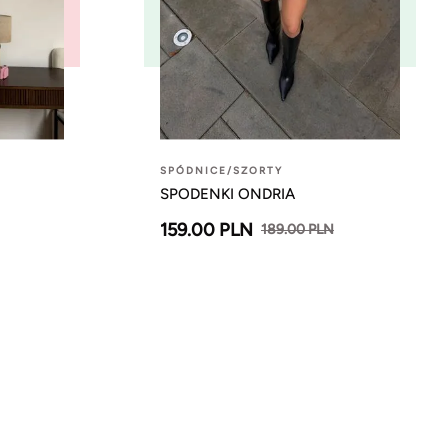
SPÓDNICE/SZORTY
SPODENKI ONDRIA
159.00 PLN
189.00 PLN