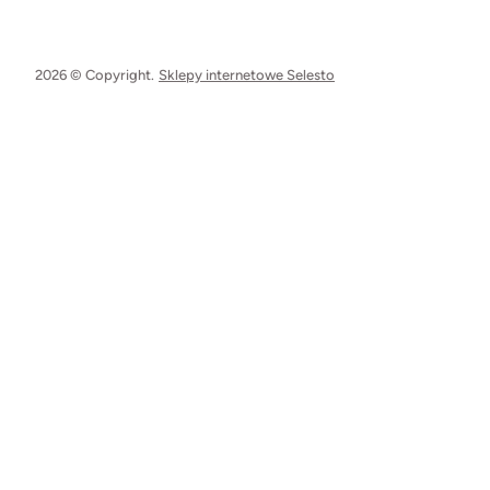
2026 © Copyright.
Sklepy internetowe Selesto